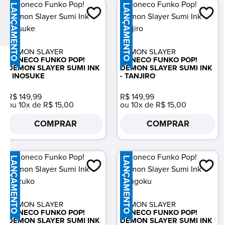
LANÇAMENTO
LANÇAMENTO
DEMON SLAYER
DEMON SLAYER
BONECO FUNKO POP!
BONECO FUNKO POP!
DEMON SLAYER SUMI INK
DEMON SLAYER SUMI INK
- INOSUKE
- TANJIRO
R$ 149,99
R$ 149,99
ou 10x de R$ 15,00
ou 10x de R$ 15,00
COMPRAR
COMPRAR
LANÇAMENTO
LANÇAMENTO
DEMON SLAYER
DEMON SLAYER
BONECO FUNKO POP!
BONECO FUNKO POP!
DEMON SLAYER SUMI INK
DEMON SLAYER SUMI INK