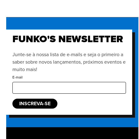
FUNKO'S NEWSLETTER
Junte-se à nossa lista de e-mails e seja o primeiro a
saber sobre novos lançamentos, próximos eventos e
muito mais!
E-mail
INSCREVA-SE