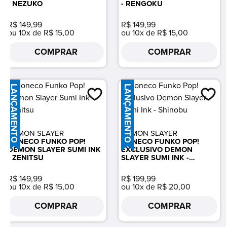
- NEZUKO
- RENGOKU
R$ 149,99
R$ 149,99
ou 10x de R$ 15,00
ou 10x de R$ 15,00
COMPRAR
COMPRAR
LANÇAMENTO
LANÇAMENTO
DEMON SLAYER
DEMON SLAYER
BONECO FUNKO POP!
BONECO FUNKO POP!
DEMON SLAYER SUMI INK
EXCLUSIVO DEMON
- ZENITSU
SLAYER SUMI INK -
SHINOBU
R$ 149,99
R$ 199,99
ou 10x de R$ 15,00
ou 10x de R$ 20,00
COMPRAR
COMPRAR