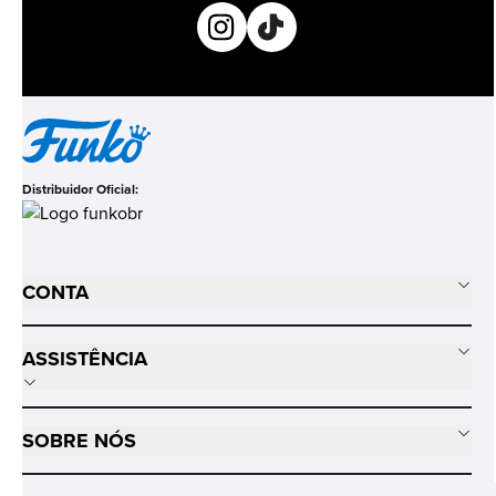
Distribuidor Oficial:
CONTA
ASSISTÊNCIA
SOBRE NÓS