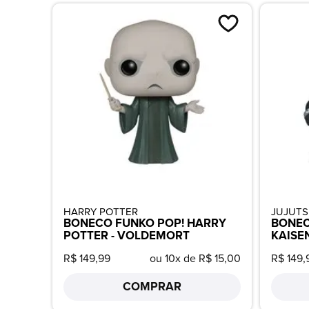
HARRY POTTER
JUJUTS
BONECO FUNKO POP! HARRY
BONEC
POTTER - VOLDEMORT
KAISE
R$ 149,99
ou 10x de R$ 15,00
R$ 149,
COMPRAR