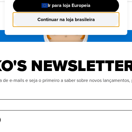
Ir para loja Europeia
Continuar na loja brasileira
O'S NEWSLETTE
ta de e-mails e seja o primeiro a saber sobre novos lançamentos