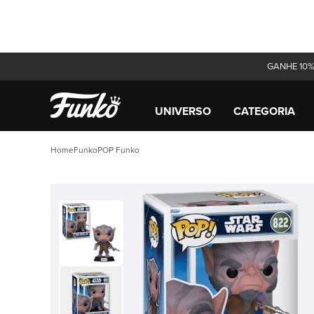
GANHE 10%
UNIVERSO
CATEGORIA
Funko
POP Funko