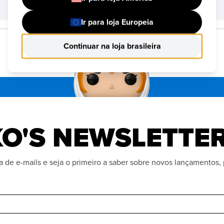
COMPRAR
COMPRAR
Ir para loja Europeia
Continuar na loja brasileira
O'S NEWSLETTE
ta de e-mails e seja o primeiro a saber sobre novos lançamentos