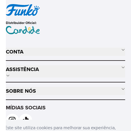
Distribuidor Oficial:
CONTA
ASSISTÊNCIA
SOBRE NÓS
MÍDIAS SOCIAIS
Este site utiliza cookies para melhorar sua experiência,