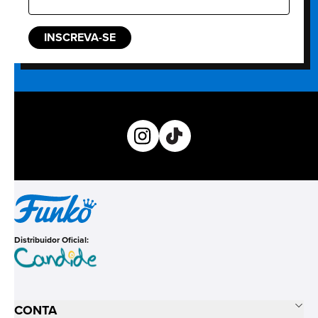
INSCREVA-SE
Distribuidor Oficial:
CONTA