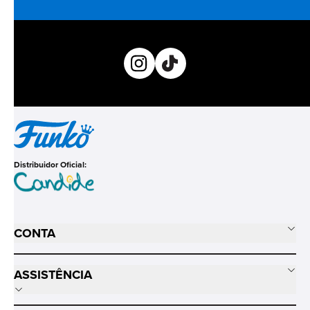
Distribuidor Oficial:
CONTA
ASSISTÊNCIA