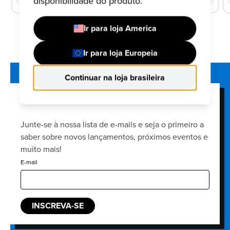
disponibilidade do produto.
Ir para loja America
Ir para loja Europeia
Continuar na loja brasileira
FUNKO'S NEWSLETTER
Junte-se à nossa lista de e-mails e seja o primeiro a
saber sobre novos lançamentos, próximos eventos e
muito mais!
E-mail
INSCREVA-SE