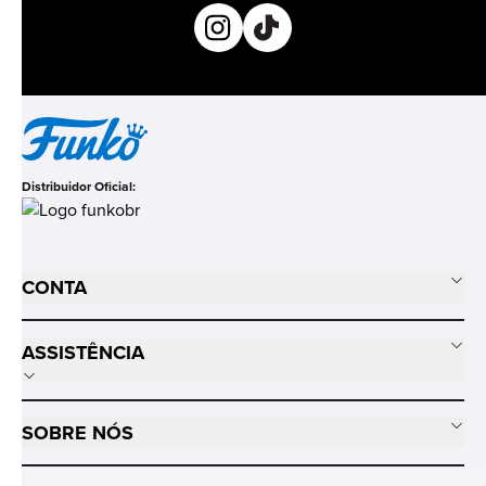
Distribuidor Oficial:
CONTA
ASSISTÊNCIA
SOBRE NÓS