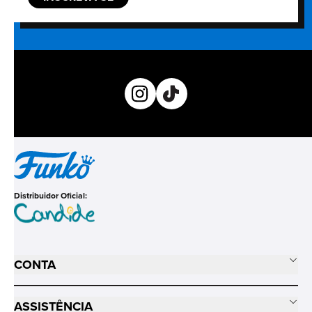
Distribuidor Oficial:
CONTA
ASSISTÊNCIA