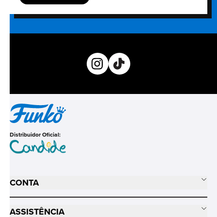
Distribuidor Oficial:
CONTA
ASSISTÊNCIA