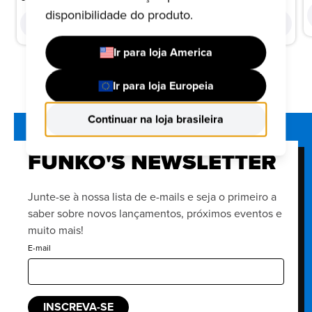
disponibilidade do produto.
COMPRAR
COMPRAR
Ir para loja America
Ir para loja Europeia
Continuar na loja brasileira
FUNKO'S NEWSLETTER
Junte-se à nossa lista de e-mails e seja o primeiro a
saber sobre novos lançamentos, próximos eventos e
muito mais!
E-mail
INSCREVA-SE